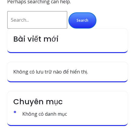
Perhaps searching can help.
Bài viết mới
Không có lưu trữ nào để hiển thị.
Chuyên mục
Không có danh mục