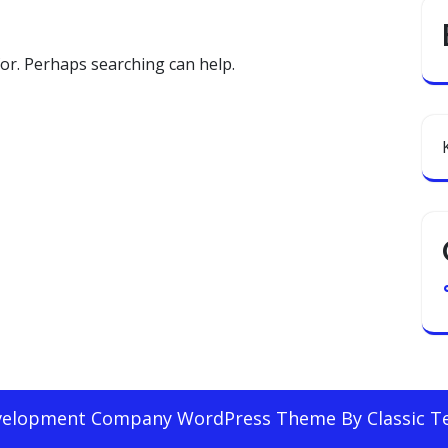
for. Perhaps searching can help.
elopment Company WordPress Theme
By Classic 